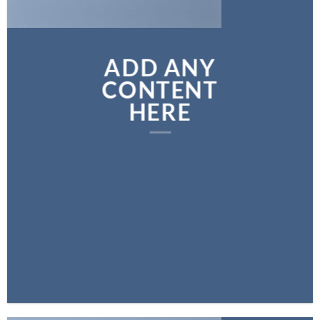
ADD ANY
CONTENT
HERE