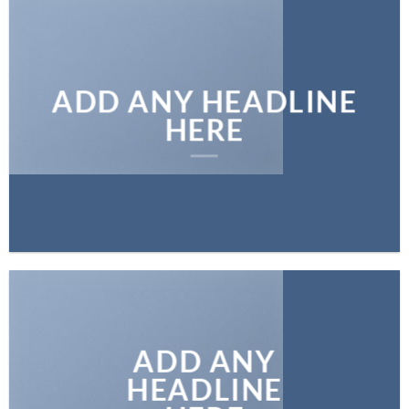
ADD ANY HEADLINE
HERE
ADD ANY
HEADLINE