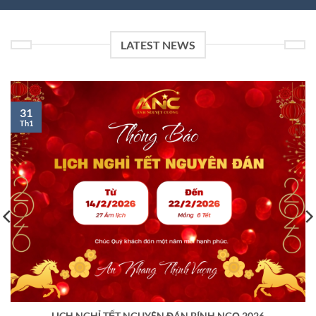
LATEST NEWS
31
Th1