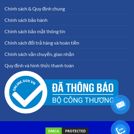
Chính sách & Quy định chung
Chính sách bảo hành
Chính sách bảo mật thông tin
Chính sách đổi trả hàng và hoàn tiền
Chính sách vận chuyển, giao nhận
Quy định và hình thức thanh toán