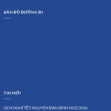
BẢN ĐỒ ĐƯỜNG ĐI
TIN MỚI
LỊCH NGHỈ TẾT NGUYÊN ĐÁN BÍNH NGỌ 2026