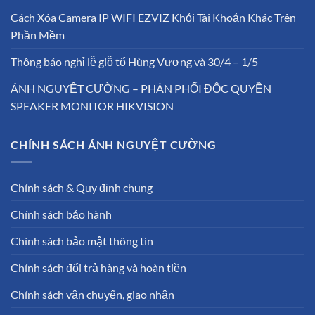
Cách Xóa Camera IP WIFI EZVIZ Khỏi Tài Khoản Khác Trên
Phần Mềm
Thông báo nghỉ lễ giỗ tổ Hùng Vương và 30/4 – 1/5
ÁNH NGUYỆT CƯỜNG – PHÂN PHỐI ĐỘC QUYỀN
SPEAKER MONITOR HIKVISION
CHÍNH SÁCH ÁNH NGUYỆT CƯỜNG
Chính sách & Quy định chung
Chính sách bảo hành
Chính sách bảo mật thông tin
Chính sách đổi trả hàng và hoàn tiền
Chính sách vận chuyển, giao nhận