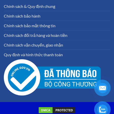
Chính sách & Quy định chung
Chính sách bảo hành
Chính sách bảo mật thông tin
Chính sách đổi trả hàng và hoàn tiền
Chính sách vận chuyển, giao nhận
Quy định và hình thức thanh toán