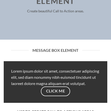
ELEMENT
Create beautiful Call to Action areas.
MESSAGE BOX ELEMENT
Lorem ipsum dolor sit amet, consectetuer adipiscing
elit, sed diam nonummy nibh euismod tincidunt ut
laoreet dolore magna aliquam erat volutpat.
CLICK ME