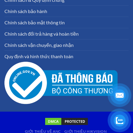
Chính sách bảo hành
Chính sách bảo mật thông tin
Chính sách đổi trả hàng và hoàn tiền
Chính sách vận chuyển, giao nhận
Quy định và hình thức thanh toán
GIỚI THIỆU VỀ ANC
GIỚI THIỆU HIKVISION