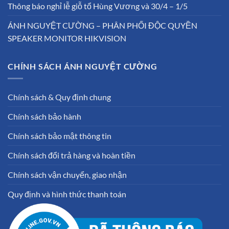
Thông báo nghỉ lễ giỗ tổ Hùng Vương và 30/4 – 1/5
ÁNH NGUYỆT CƯỜNG – PHÂN PHỐI ĐỘC QUYỀN
SPEAKER MONITOR HIKVISION
CHÍNH SÁCH ÁNH NGUYỆT CƯỜNG
Chính sách & Quy định chung
Chính sách bảo hành
Chính sách bảo mật thông tin
Chính sách đổi trả hàng và hoàn tiền
Chính sách vận chuyển, giao nhận
Quy định và hình thức thanh toán