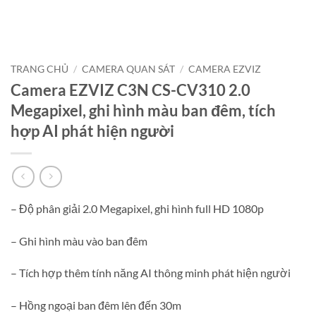
TRANG CHỦ
/
CAMERA QUAN SÁT
/
CAMERA EZVIZ
Camera EZVIZ C3N CS-CV310 2.0
Megapixel, ghi hình màu ban đêm, tích
hợp AI phát hiện người
– Độ phân giải 2.0 Megapixel, ghi hình full HD 1080p
– Ghi hình màu vào ban đêm
– Tích hợp thêm tính năng AI thông minh phát hiện người
– Hồng ngoại ban đêm lên đến 30m