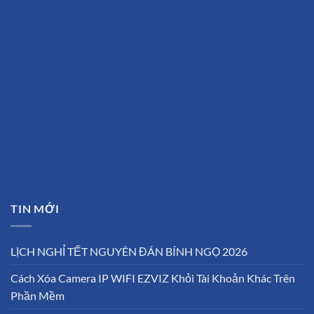
TIN MỚI
LỊCH NGHỈ TẾT NGUYÊN ĐÁN BÍNH NGỌ 2026
Cách Xóa Camera IP WIFI EZVIZ Khỏi Tài Khoản Khác Trên
Phần Mềm