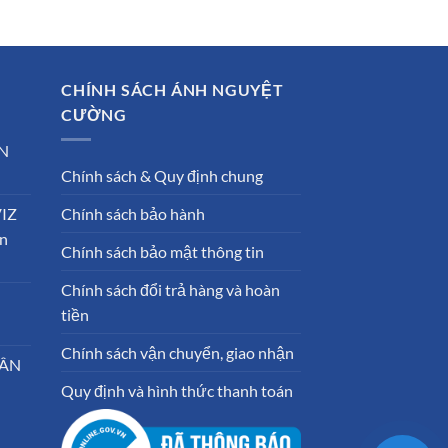
00 ₫.
CHÍNH SÁCH ÁNH NGUYỆT
CƯỜNG
N
Chính sách & Quy định chung
VIZ
Chính sách bảo hành
ần
Chính sách bảo mật thông tin
Chính sách đổi trả hàng và hoàn
tiền
Chính sách vận chuyển, giao nhận
HÂN
Quy định và hình thức thanh toán