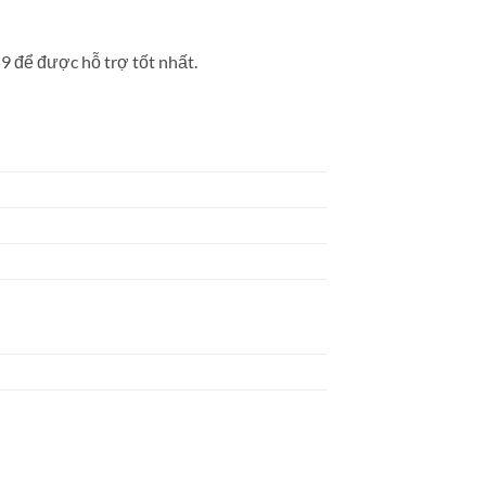
9 để được hỗ trợ tốt nhất.