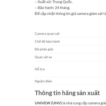
– Xuất xứ: Trung Quốc.
– Bảo hành: 24 tháng.
Để cập nhật thông tin giá camera giám sát 
Camera quan sát
Chế độ bảo hành
Độ phân giải
Quan sát xa
Hỗ trợ
Nguồn điện
Thông tin hãng sản xuất
UNIVEW (UNV)
là nhà cung cấp camera giá