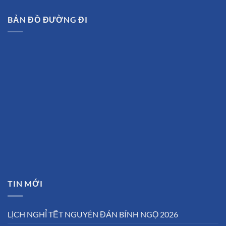
BẢN ĐỒ ĐƯỜNG ĐI
TIN MỚI
LỊCH NGHỈ TẾT NGUYÊN ĐÁN BÍNH NGỌ 2026