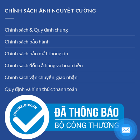
CHÍNH SÁCH ÁNH NGUYỆT CƯỜNG
Chính sách & Quy định chung
Chính sách bảo hành
Chính sách bảo mật thông tin
Chính sách đổi trả hàng và hoàn tiền
Chính sách vận chuyển, giao nhận
Quy định và hình thức thanh toán