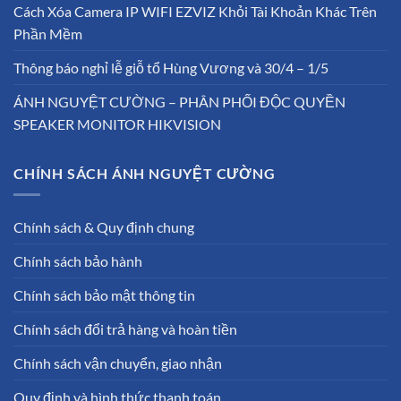
Cách Xóa Camera IP WIFI EZVIZ Khỏi Tài Khoản Khác Trên
Phần Mềm
Thông báo nghỉ lễ giỗ tổ Hùng Vương và 30/4 – 1/5
ÁNH NGUYỆT CƯỜNG – PHÂN PHỐI ĐỘC QUYỀN
SPEAKER MONITOR HIKVISION
CHÍNH SÁCH ÁNH NGUYỆT CƯỜNG
Chính sách & Quy định chung
Chính sách bảo hành
Chính sách bảo mật thông tin
Chính sách đổi trả hàng và hoàn tiền
Chính sách vận chuyển, giao nhận
Quy định và hình thức thanh toán