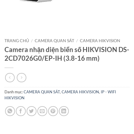
TRANG CHỦ
/
CAMERA QUAN SÁT
/
CAMERA HIKVISION
Camera nhận diện biển số HIKVISION DS-
2CD7026G0/EP-IH (3.8-16 mm)
Danh mục:
CAMERA QUAN SÁT
,
CAMERA HIKVISION
,
IP - WIFI
HIKVISION