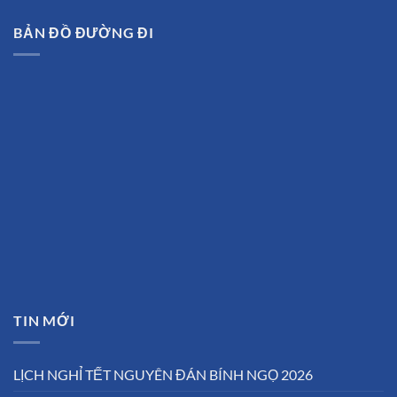
BẢN ĐỒ ĐƯỜNG ĐI
TIN MỚI
LỊCH NGHỈ TẾT NGUYÊN ĐÁN BÍNH NGỌ 2026