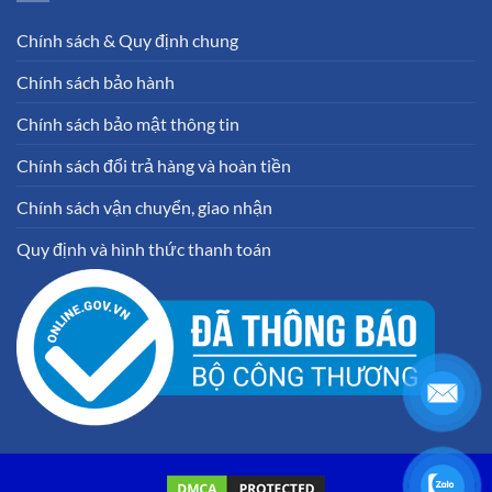
Chính sách & Quy định chung
Chính sách bảo hành
Chính sách bảo mật thông tin
Chính sách đổi trả hàng và hoàn tiền
Chính sách vận chuyển, giao nhận
Quy định và hình thức thanh toán