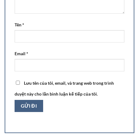
Tên
*
Email
*
Lưu tên của tôi, email, và trang web trong trình
duyệt này cho lần bình luận kế tiếp của tôi.