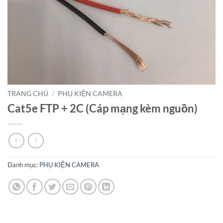
TRANG CHỦ
/
PHỤ KIỆN CAMERA
Cat5e FTP + 2C (Cáp mạng kèm nguồn)
Danh mục:
PHỤ KIỆN CAMERA