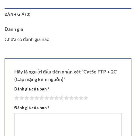
ĐÁNH GIÁ (0)
Đánh giá
Chưa có đánh giá nào.
Hãy là người đầu tiên nhận xét “Cat5e FTP + 2C
(Cáp mạng kèm nguồn)”
Đánh giá của bạn
*
Đánh giá của bạn
*