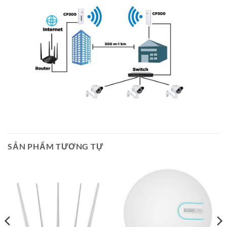
SẢN PHẨM TƯƠNG TỰ