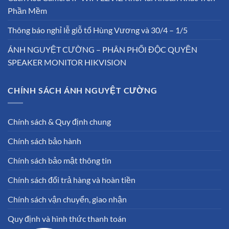
Phần Mềm
Thông báo nghỉ lễ giỗ tổ Hùng Vương và 30/4 – 1/5
ÁNH NGUYỆT CƯỜNG – PHÂN PHỐI ĐỘC QUYỀN
SPEAKER MONITOR HIKVISION
CHÍNH SÁCH ÁNH NGUYỆT CƯỜNG
Chính sách & Quy định chung
Chính sách bảo hành
Chính sách bảo mật thông tin
Chính sách đổi trả hàng và hoàn tiền
Chính sách vận chuyển, giao nhận
Quy định và hình thức thanh toán