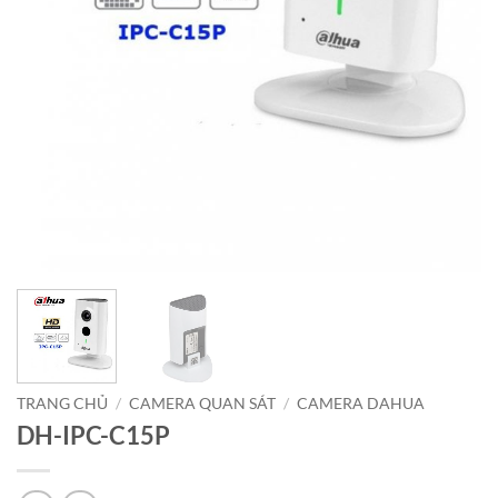
TRANG CHỦ
/
CAMERA QUAN SÁT
/
CAMERA DAHUA
DH-IPC-C15P