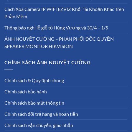
Cách Xóa Camera IP WIFI EZVIZ Khỏi Tài Khoản Khác Trên
Phần Mềm
Thông báo nghỉ lễ giỗ tổ Hùng Vương và 30/4 – 1/5
ÁNH NGUYỆT CƯỜNG – PHÂN PHỐI ĐỘC QUYỀN
SPEAKER MONITOR HIKVISION
CHÍNH SÁCH ÁNH NGUYỆT CƯỜNG
Chính sách & Quy định chung
Chính sách bảo hành
Chính sách bảo mật thông tin
Chính sách đổi trả hàng và hoàn tiền
Chính sách vận chuyển, giao nhận