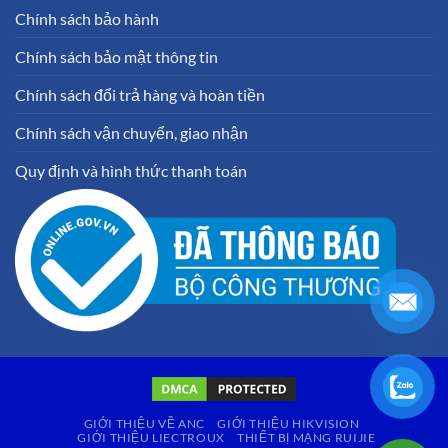
Chính sách bảo hành
Chính sách bảo mật thông tin
Chính sách đổi trả hàng và hoàn tiền
Chính sách vận chuyển, giao nhận
Quy định và hình thức thanh toán
GIỚI THIỆU VỀ ANC
GIỚI THIỆU HIKVISION
GIỚI THIỆU LIECTROUX
THIẾT BỊ MẠNG RUIJIE