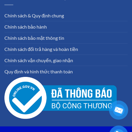
Chính sách & Quy định chung
Chính sách bảo hành
Chính sách bảo mật thông tin
Chính sách đổi trả hàng và hoàn tiền
Chính sách vận chuyển, giao nhận
Quy định và hình thức thanh toán