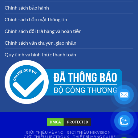
Chính sách bảo hành
Chính sách bảo mật thông tin
Chính sách đổi trả hàng và hoàn tiền
Chính sách vận chuyển, giao nhận
Quy định và hình thức thanh toán
GIỚI THIỆU VỀ ANC
GIỚI THIỆU HIKVISION
GIỚI THIỆU LIECTROUX
THIẾT BỊ MẠNG RUIJIE