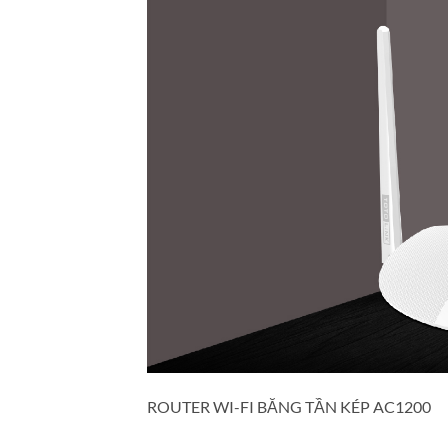
ROUTER WI-FI BĂNG TẦN KÉP AC1200