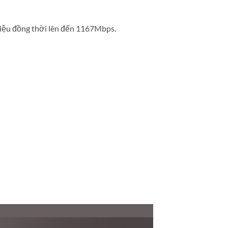
liệu đồng thời lên đến 1167Mbps.