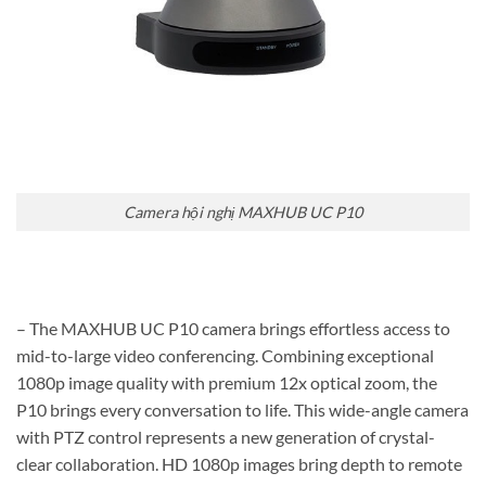
Camera hội nghị MAXHUB UC P10
– The MAXHUB UC P10 camera brings effortless access to
mid-to-large video conferencing. Combining exceptional
1080p image quality with premium 12x optical zoom, the
P10 brings every conversation to life. This wide-angle camera
with PTZ control represents a new generation of crystal-
clear collaboration. HD 1080p images bring depth to remote