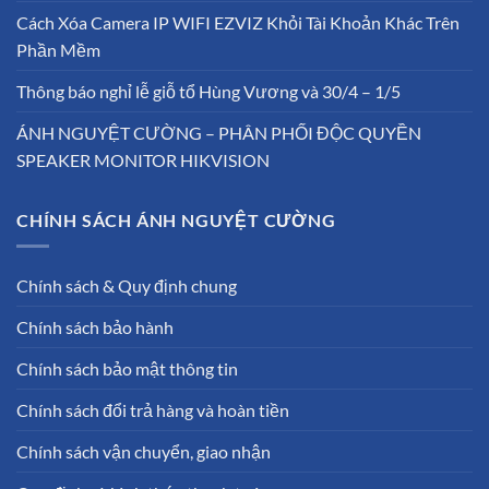
Cách Xóa Camera IP WIFI EZVIZ Khỏi Tài Khoản Khác Trên
Phần Mềm
Thông báo nghỉ lễ giỗ tổ Hùng Vương và 30/4 – 1/5
ÁNH NGUYỆT CƯỜNG – PHÂN PHỐI ĐỘC QUYỀN
SPEAKER MONITOR HIKVISION
CHÍNH SÁCH ÁNH NGUYỆT CƯỜNG
Chính sách & Quy định chung
Chính sách bảo hành
Chính sách bảo mật thông tin
Chính sách đổi trả hàng và hoàn tiền
Chính sách vận chuyển, giao nhận