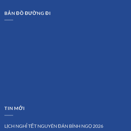
BẢN ĐỒ ĐƯỜNG ĐI
TIN MỚI
LỊCH NGHỈ TẾT NGUYÊN ĐÁN BÍNH NGỌ 2026