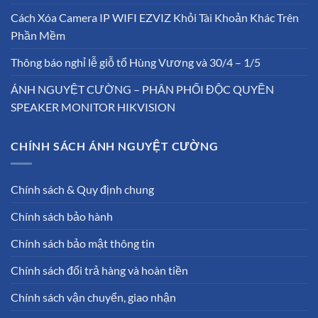
Cách Xóa Camera IP WIFI EZVIZ Khỏi Tài Khoản Khác Trên
Phần Mềm
Thông báo nghỉ lễ giỗ tổ Hùng Vương và 30/4 – 1/5
ÁNH NGUYỆT CƯỜNG – PHÂN PHỐI ĐỘC QUYỀN
SPEAKER MONITOR HIKVISION
CHÍNH SÁCH ÁNH NGUYỆT CƯỜNG
Chính sách & Quy định chung
Chính sách bảo hành
Chính sách bảo mật thông tin
Chính sách đổi trả hàng và hoàn tiền
Chính sách vận chuyển, giao nhận