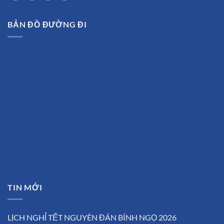
BẢN ĐỒ ĐƯỜNG ĐI
TIN MỚI
LỊCH NGHỈ TẾT NGUYÊN ĐÁN BÍNH NGỌ 2026