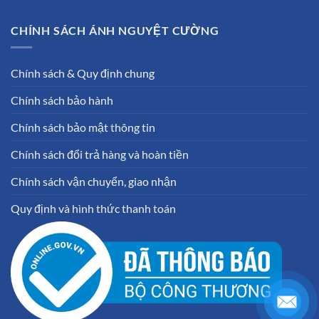
CHÍNH SÁCH ÁNH NGUYỆT CƯỜNG
Chính sách & Quy định chung
Chính sách bảo hành
Chính sách bảo mật thông tin
Chính sách đổi trả hàng và hoàn tiền
Chính sách vận chuyển, giao nhận
Quy định và hình thức thanh toán