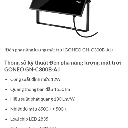
(
Đèn pha năng lượng mặt trời GONEO GN-C300B-AJ)
Thông số kỹ thuật Đèn pha năng lượng mặt trời
GONEO GN-C300B-AJ
Công suất định mức 12W
Quang thông ban đầu 1550 lm
Hiệu suất phát quang 130 Lm/W
Nhiệt độ màu 6500K ± 500K
Loại chip LED 2835