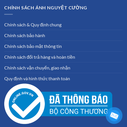
CHÍNH SÁCH ÁNH NGUYỆT CƯỜNG
Chính sách & Quy định chung
Chính sách bảo hành
Chính sách bảo mật thông tin
Chính sách đổi trả hàng và hoàn tiền
Chính sách vận chuyển, giao nhận
Quy định và hình thức thanh toán