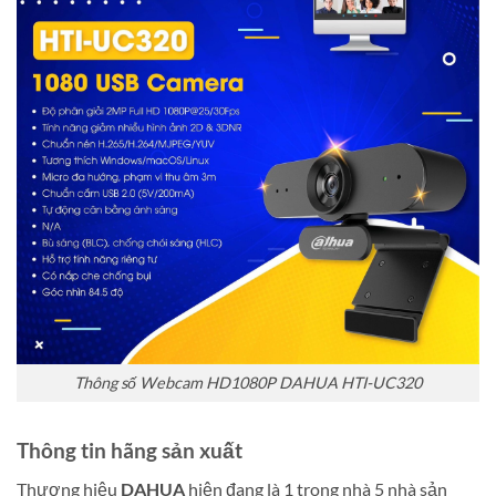
Thông số Webcam HD1080P DAHUA HTI-UC320
Thông tin hãng sản xuất
Thương hiệu
DAHUA
hiện đang là 1 trong nhà 5 nhà sản