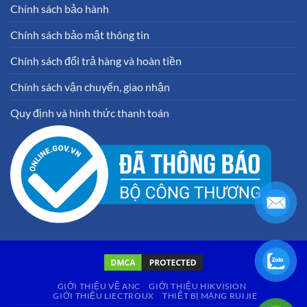
Chính sách bảo hành
Chính sách bảo mật thông tin
Chính sách đổi trả hàng và hoàn tiền
Chính sách vận chuyển, giao nhận
Quy định và hình thức thanh toán
GIỚI THIỆU VỀ ANC
GIỚI THIỆU HIKVISION
GIỚI THIỆU LIECTROUX
THIẾT BỊ MẠNG RUIJIE