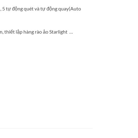
), 5 tự động quét và tự động quay(Auto
, thiết lập hàng rào ảo Starlight …