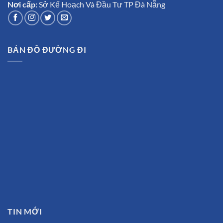
Nơi cấp:
Sở Kế Hoạch Và Đầu Tư TP Đà Nẵng
BẢN ĐỒ ĐƯỜNG ĐI
TIN MỚI