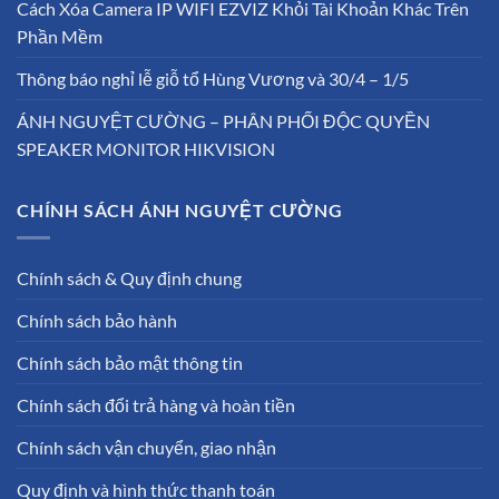
Cách Xóa Camera IP WIFI EZVIZ Khỏi Tài Khoản Khác Trên
Phần Mềm
Thông báo nghỉ lễ giỗ tổ Hùng Vương và 30/4 – 1/5
ÁNH NGUYỆT CƯỜNG – PHÂN PHỐI ĐỘC QUYỀN
SPEAKER MONITOR HIKVISION
CHÍNH SÁCH ÁNH NGUYỆT CƯỜNG
Chính sách & Quy định chung
Chính sách bảo hành
Chính sách bảo mật thông tin
Chính sách đổi trả hàng và hoàn tiền
Chính sách vận chuyển, giao nhận
Quy định và hình thức thanh toán