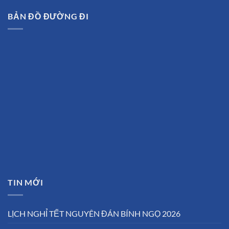
BẢN ĐỒ ĐƯỜNG ĐI
TIN MỚI
LỊCH NGHỈ TẾT NGUYÊN ĐÁN BÍNH NGỌ 2026