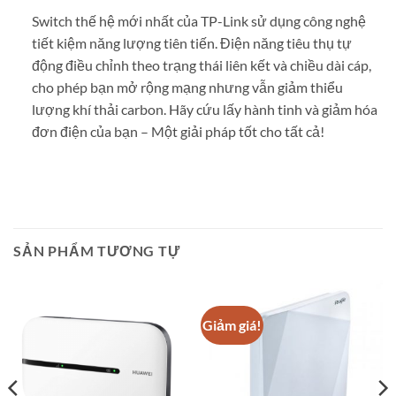
Switch thế hệ mới nhất của TP-Link sử dụng công nghệ
tiết kiệm năng lượng tiên tiến. Điện năng tiêu thụ tự
động điều chỉnh theo trạng thái liên kết và chiều dài cáp,
cho phép bạn mở rộng mạng nhưng vẫn giảm thiểu
lượng khí thải carbon. Hãy cứu lấy hành tinh và giảm hóa
đơn điện của bạn – Một giải pháp tốt cho tất cả!
SẢN PHẨM TƯƠNG TỰ
Giảm giá!