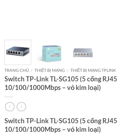
TRANG CHỦ
/
THIẾT BỊ MẠNG
/
THIẾT BỊ MẠNG TPLINK
Switch TP-Link TL-SG105 (5 cổng RJ45
10/100/1000Mbps – vỏ kim loại)
Switch TP-Link TL-SG105 (5 cổng RJ45
10/100/1000Mbps – vỏ kim loại)