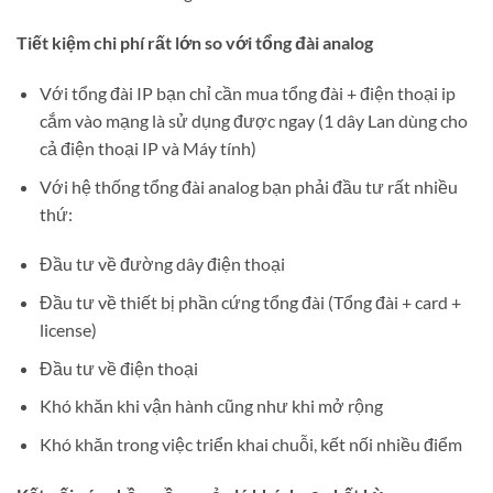
Tiết kiệm chi phí rất lớn so với tổng đài analog
Với tổng đài IP bạn chỉ cần mua tổng đài + điện thoại ip
cắm vào mạng là sử dụng được ngay (1 dây Lan dùng cho
cả điện thoại IP và Máy tính)
Với hệ thống tổng đài analog bạn phải đầu tư rất nhiều
thứ:
Đầu tư về đường dây điện thoại
Đầu tư về thiết bị phần cứng tổng đài (Tổng đài + card +
license)
Đầu tư về điện thoại
Khó khăn khi vận hành cũng như khi mở rộng
Khó khăn trong việc triển khai chuỗi, kết nối nhiều điểm