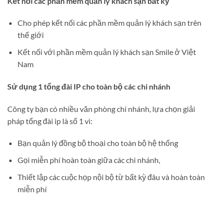
Kết nối các phần mềm quản lý khách sạn bất kỳ
Cho phép kết nối các phần mềm quản lý khách sạn trên
thế giới
Kết nối với phần mềm quản lý khách sạn Smile ở Việt
Nam
Sử dụng 1 tổng đài IP cho toàn bộ các chi nhánh
Công ty bạn có nhiều văn phòng chi nhánh, lựa chọn giải
pháp tổng đài ip là số 1 vì:
Bạn quản lý đồng bộ thoại cho toàn bộ hệ thống
Gọi miễn phí hoàn toàn giữa các chi nhánh,
Thiết lập các cuộc họp nội bộ từ bất kỳ đâu và hoàn toàn
miễn phí