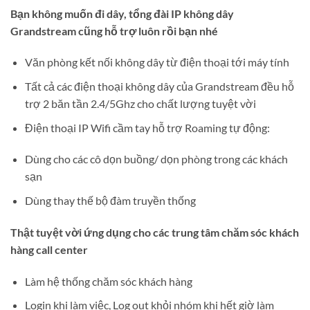
Bạn không muốn đi dây, tổng đài IP không dây
Grandstream cũng hỗ trợ luôn rồi bạn nhé
Văn phòng kết nối không dây từ điện thoại tới máy tính
Tất cả các điện thoại không dây của Grandstream đều hỗ
trợ 2 băn tần 2.4/5Ghz cho chất lượng tuyệt vời
Điện thoại IP Wifi cầm tay hỗ trợ Roaming tự động:
Dùng cho các cô dọn buồng/ dọn phòng trong các khách
sạn
Dùng thay thế bộ đàm truyền thống
Thật tuyệt vời ứng dụng cho các trung tâm chăm sóc khách
hàng call center
Làm hệ thống chăm sóc khách hàng
Login khi làm việc, Log out khỏi nhóm khi hết giờ làm