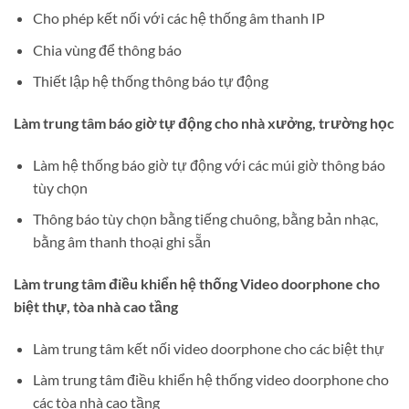
Cho phép kết nối với các hệ thống âm thanh IP
Chia vùng để thông báo
Thiết lập hệ thống thông báo tự động
Làm trung tâm báo giờ tự động cho nhà xưởng, trường học
Làm hệ thống báo giờ tự động với các múi giờ thông báo
tùy chọn
Thông báo tùy chọn bằng tiếng chuông, bằng bản nhạc,
bằng âm thanh thoại ghi sẵn
Làm trung tâm điều khiển hệ thống Video doorphone cho
biệt thự, tòa nhà cao tầng
Làm trung tâm kết nối video doorphone cho các biệt thự
Làm trung tâm điều khiển hệ thống video doorphone cho
các tòa nhà cao tầng