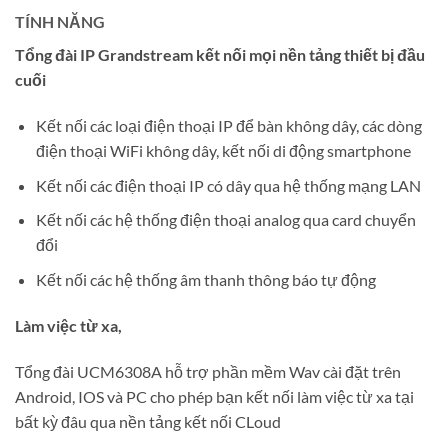
TÍNH NĂNG
Tổng đài IP Grandstream kết nối mọi nền tảng thiết bị đầu
cuối
Kết nối các loại điện thoại IP để bàn không dây, các dòng
điện thoại WiFi không dây, kết nối di động smartphone
Kết nối các điện thoại IP có dây qua hệ thống mạng LAN
Kết nối các hệ thống điện thoại analog qua card chuyển
đổi
Kết nối các hệ thống âm thanh thông báo tự động
Làm việc từ xa,
Tổng đài UCM6308A hỗ trợ phần mềm Wav cài đặt trên
Android, IOS và PC cho phép bạn kết nối làm việc từ xa tại
bất kỳ đâu qua nền tảng kết nối CLoud