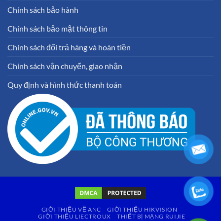
Chính sách bảo hành
Chính sách bảo mật thông tin
Chính sách đổi trả hàng và hoàn tiền
Chính sách vận chuyển, giao nhận
Quy định và hình thức thanh toán
GIỚI THIỆU VỀ ANC
GIỚI THIỆU HIKVISION
GIỚI THIỆU LIECTROUX
THIẾT BỊ MẠNG RUIJIE