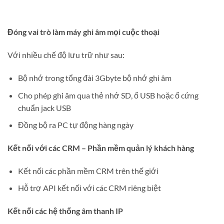
Đóng vai trò làm máy ghi âm mọi cuộc thoại
Với nhiều chế độ lưu trữ như sau:
Bộ nhớ trong tổng đài 3Gbyte bộ nhớ ghi âm
Cho phép ghi âm qua thẻ nhớ SD, ổ USB hoặc ổ cứng
chuẩn jack USB
Đồng bộ ra PC tự động hàng ngày
Kết nối với các CRM – Phần mềm quản lý khách hàng
Kết nối các phần mềm CRM trên thế giới
Hỗ trợ API kết nối với các CRM riêng biệt
Kết nối các hệ thống âm thanh IP