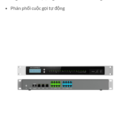
Phân phối cuộc gọi tự động