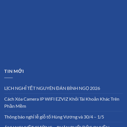
TIN MỚI
LỊCH NGHỈ TẾT NGUYÊN ĐÁN BÍNH NGỌ 2026
Cách Xóa Camera IP WIFI EZVIZ Khỏi Tài Khoản Khác Trên
Phần Mềm
Thông báo nghỉ lễ giỗ tổ Hùng Vương và 30/4 – 1/5