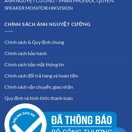
ÁNH NGUYỆT CƯỜNG – PHÂN PHỐI ĐỘC QUYỀN
SPEAKER MONITOR HIKVISION
CHÍNH SÁCH ÁNH NGUYỆT CƯỜNG
Chính sách & Quy định chung
Chính sách bảo hành
Chính sách bảo mật thông tin
Chính sách đổi trả hàng và hoàn tiền
Chính sách vận chuyển, giao nhận
Quy định và hình thức thanh toán