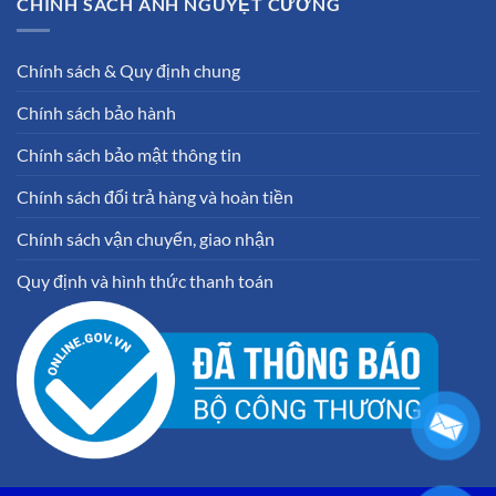
CHÍNH SÁCH ÁNH NGUYỆT CƯỜNG
Chính sách & Quy định chung
Chính sách bảo hành
Chính sách bảo mật thông tin
Chính sách đổi trả hàng và hoàn tiền
Chính sách vận chuyển, giao nhận
Quy định và hình thức thanh toán