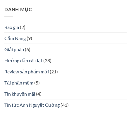
DANH MỤC
Báo giá
(2)
Cẩm Nang
(9)
Giải pháp
(6)
Hướng dẫn cài đặt
(38)
Review sản phẩm mới
(21)
Tải phần mềm
(5)
Tin khuyến mãi
(4)
Tin tức Ánh Nguyệt Cường
(41)