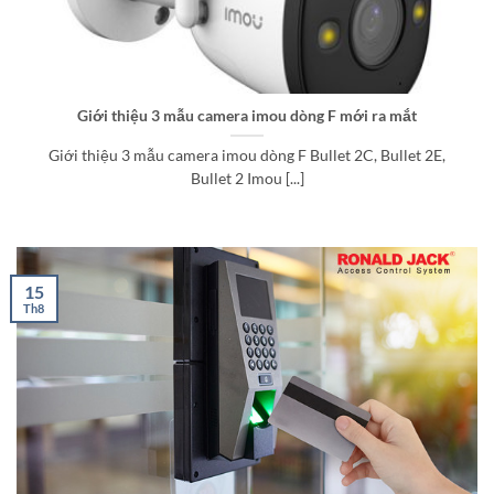
Giới thiệu 3 mẫu camera imou dòng F mới ra mắt
Giới thiệu 3 mẫu camera imou dòng F Bullet 2C, Bullet 2E,
Bullet 2 Imou [...]
15
Th8