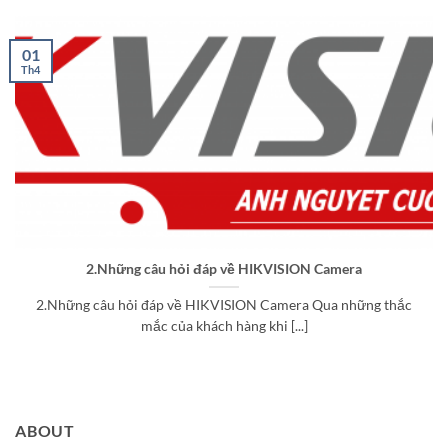
01
Th4
2.Những câu hỏi đáp về HIKVISION Camera
2.Những câu hỏi đáp về HIKVISION Camera Qua những thắc
mắc của khách hàng khi [...]
ABOUT