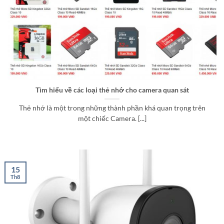
Tìm hiểu về các loại thẻ nhớ cho camera quan sát
Thẻ nhớ là một trong những thành phần khá quan trọng trên
một chiếc Camera. [...]
15
Th8