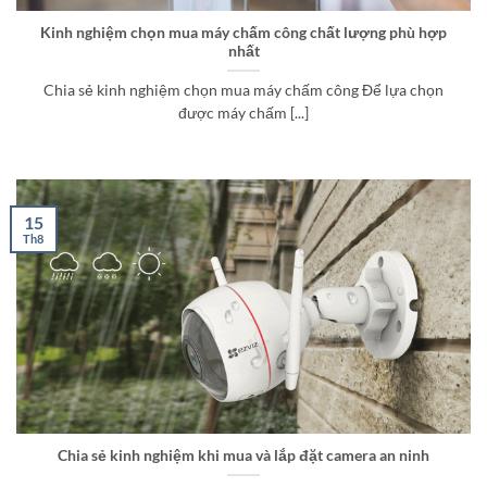
Kinh nghiệm chọn mua máy chấm công chất lượng phù hợp
nhất
Chia sẻ kinh nghiệm chọn mua máy chấm công Để lựa chọn
được máy chấm [...]
15
Th8
Chia sẻ kinh nghiệm khi mua và lắp đặt camera an ninh