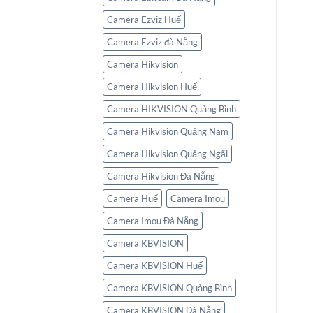
Camera Ezviz Huế
Camera Ezviz đà Nẵng
Camera Hikvision
Camera Hikvision Huế
Camera HIKVISION Quảng Bình
Camera Hikvision Quảng Nam
Camera Hikvision Quảng Ngãi
Camera Hikvision Đà Nẵng
Camera Huế
Camera Imou
Camera Imou Đà Nẵng
Camera KBVISION
Camera KBVISION Huế
Camera KBVISION Quảng Bình
Camera KBVISION Đà Nẵng