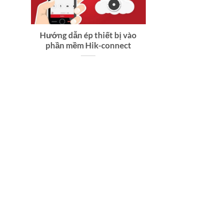
Hướng dẫn ép thiết bị vào
phần mềm Hik-connect