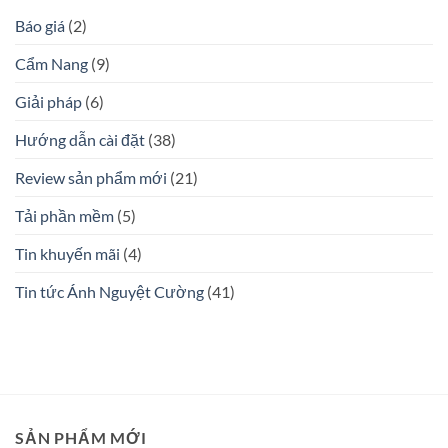
Báo giá
(2)
Cẩm Nang
(9)
Giải pháp
(6)
Hướng dẫn cài đặt
(38)
Review sản phẩm mới
(21)
Tải phần mềm
(5)
Tin khuyến mãi
(4)
Tin tức Ánh Nguyệt Cường
(41)
SẢN PHẨM MỚI