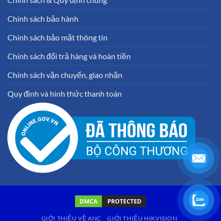
Chính sách bảo hành
Chính sách bảo mật thông tin
Chính sách đổi trả hàng và hoàn tiền
Chính sách vận chuyển, giao nhận
Quy định và hình thức thanh toán
GIỚI THIỆU VỀ ANC
GIỚI THIỆU HIKVISION