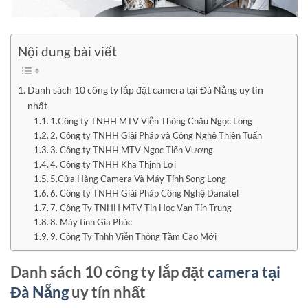
Nội dung bài viết
Danh sách 10 công ty lắp đặt camera tại Đà Nẵng uy tín
nhất
1.Công ty TNHH MTV Viễn Thông Châu Ngọc Long
2. Công ty TNHH Giải Pháp và Công Nghệ Thiên Tuấn
3. Công ty TNHH MTV Ngọc Tiến Vương
4. Công ty TNHH Kha Thịnh Lợi
5.Cửa Hàng Camera Và Máy Tính Song Long
6. Công ty TNHH Giải Pháp Công Nghệ Danatel
7. Công Ty TNHH MTV Tin Học Vạn Tín Trung
8. Máy tính Gia Phúc
9. Công Ty Tnhh Viễn Thông Tầm Cao Mới
Danh sách 10 công ty lắp đặt
camera tại
Đà Nẵng
uy tín nhất