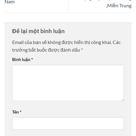
Nam
,Miền Trung
Để lại một bình luận
Email của bạn sẽ không được hiển thị công khai.
Các
trường bắt buộc được đánh dấu
*
Bình luận
*
Tên
*