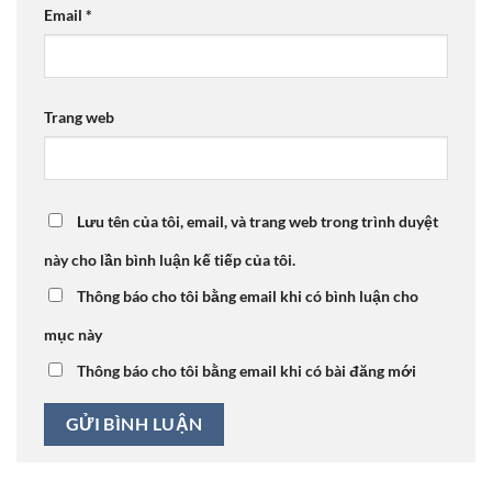
Email
*
Trang web
Lưu tên của tôi, email, và trang web trong trình duyệt
này cho lần bình luận kế tiếp của tôi.
Thông báo cho tôi bằng email khi có bình luận cho
mục này
Thông báo cho tôi bằng email khi có bài đăng mới