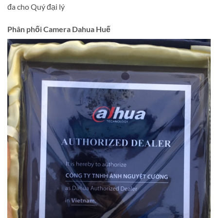
đa cho Quý đại lý
Phân phối Camera Dahua Huế