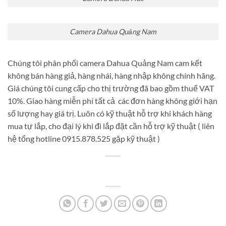
Camera Dahua Quảng Nam
Chúng tôi phân phối camera Dahua Quảng Nam cam kết
không bán hàng giả, hàng nhái, hàng nhập không chính hãng.
Giá chúng tôi cung cấp cho thị trường đã bao gồm thuế VAT
10%. Giao hàng miễn phí tất cả các đơn hàng không giới hạn
số lượng hay giá trị. Luôn có kỹ thuật hỗ trợ khi khách hàng
mua tự lắp, cho đại lý khi đi lắp đặt cần hỗ trợ kỹ thuật ( liên
hệ tổng hotline 0915.878.525 gặp kỹ thuật )