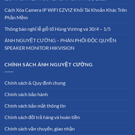
Cách Xóa Camera IP WIFI EZVIZ Khỏi Tài Khoản Khác Trên
Phần Mềm
Thông báo nghỉ lễ giỗ tổ Hùng Vương và 30/4 – 1/5
ÁNH NGUYỆT CƯỜNG – PHÂN PHỐI ĐỘC QUYỀN
SPEAKER MONITOR HIKVISION
CHÍNH SÁCH ÁNH NGUYỆT CƯỜNG
Chính sách & Quy định chung
Chính sách bảo hành
Chính sách bảo mật thông tin
Chính sách đổi trả hàng và hoàn tiền
Chính sách vận chuyển, giao nhận