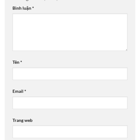
Bình luận
*
Tên
*
Email
*
Trang web