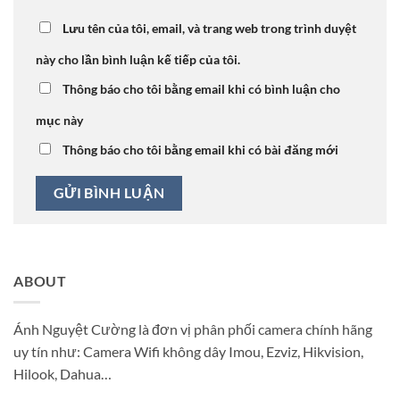
Lưu tên của tôi, email, và trang web trong trình duyệt
này cho lần bình luận kế tiếp của tôi.
Thông báo cho tôi bằng email khi có bình luận cho
mục này
Thông báo cho tôi bằng email khi có bài đăng mới
ABOUT
Ánh Nguyệt Cường là đơn vị phân phối camera chính hãng
uy tín như: Camera Wifi không dây Imou, Ezviz, Hikvision,
Hilook, Dahua…