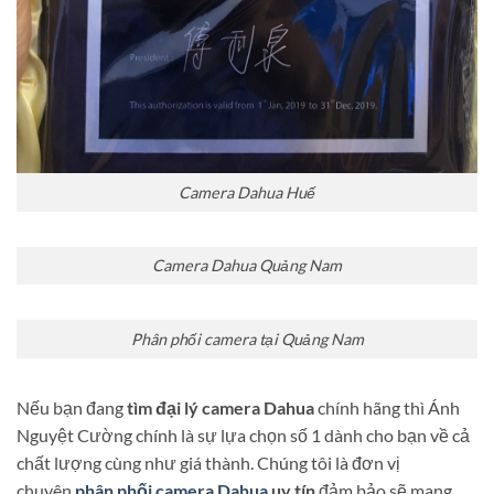
Camera Dahua Huế
Camera Dahua Quảng Nam
Phân phối camera tại Quảng Nam
Nếu bạn đang
tìm đại lý camera Dahua
chính hãng thì Ánh
Nguyệt Cường chính là sự lựa chọn số 1 dành cho bạn về cả
chất lượng cùng như giá thành. Chúng tôi là đơn vị
chuyên
phân phối camera Dahua
uy tín
đảm bảo sẽ mang