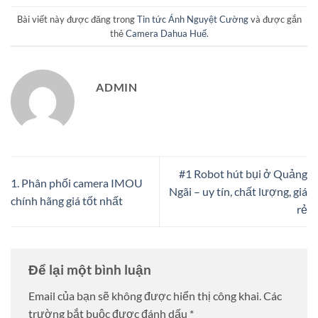
Bài viết này được đăng trong
Tin tức Ánh Nguyệt Cường
và được gắn
thẻ
Camera Dahua Huế
.
ADMIN
#1 Robot hút bụi ở Quảng
1. Phân phối camera IMOU
Ngãi – uy tín, chất lượng, giá
chính hãng giá tốt nhất
rẻ
Để lại một bình luận
Email của bạn sẽ không được hiển thị công khai.
Các
trường bắt buộc được đánh dấu
*