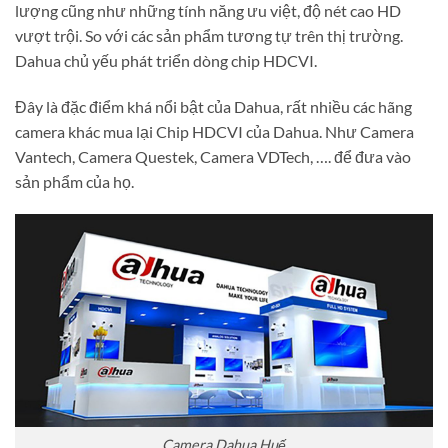
lượng cũng như những tính năng ưu việt, độ nét cao HD
vượt trội. So với các sản phẩm tương tự trên thị trường.
Dahua chủ yếu phát triển dòng chip HDCVI.
Đây là đặc điểm khá nổi bật của Dahua, rất nhiều các hãng
camera khác mua lại Chip HDCVI của Dahua. Như Camera
Vantech, Camera Questek, Camera VDTech, …. để đưa vào
sản phẩm của họ.
Camera Dahua Huế