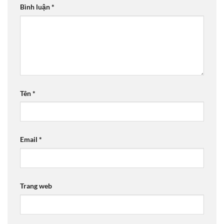
Bình luận
*
Tên
*
Email
*
Trang web