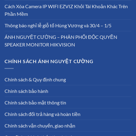
Cách Xóa Camera IP WIFI EZVIZ Khỏi Tài Khoản Khác Trên
Phần Mềm
Thông báo nghỉ lễ giỗ tổ Hùng Vương và 30/4 – 1/5
ÁNH NGUYỆT CƯỜNG – PHÂN PHỐI ĐỘC QUYỀN
SPEAKER MONITOR HIKVISION
CHÍNH SÁCH ÁNH NGUYỆT CƯỜNG
Chính sách & Quy định chung
Chính sách bảo hành
Chính sách bảo mật thông tin
Chính sách đổi trả hàng và hoàn tiền
Chính sách vận chuyển, giao nhận