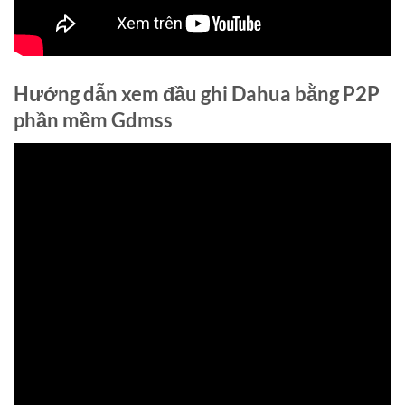
Hướng dẫn xem đầu ghi Dahua bằng P2P
phần mềm Gdmss