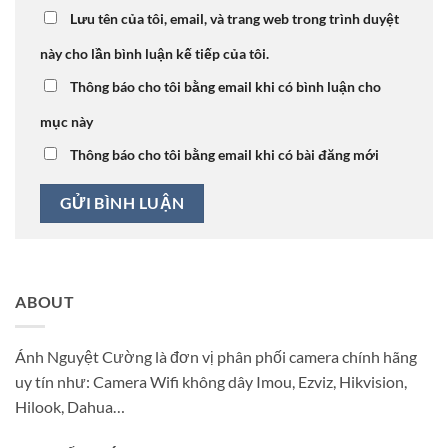
Lưu tên của tôi, email, và trang web trong trình duyệt
này cho lần bình luận kế tiếp của tôi.
Thông báo cho tôi bằng email khi có bình luận cho
mục này
Thông báo cho tôi bằng email khi có bài đăng mới
ABOUT
Ánh Nguyệt Cường là đơn vị phân phối camera chính hãng
uy tín như: Camera Wifi không dây Imou, Ezviz, Hikvision,
Hilook, Dahua…