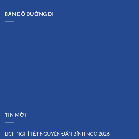
BẢN ĐỒ ĐƯỜNG ĐI
TIN MỚI
LỊCH NGHỈ TẾT NGUYÊN ĐÁN BÍNH NGỌ 2026