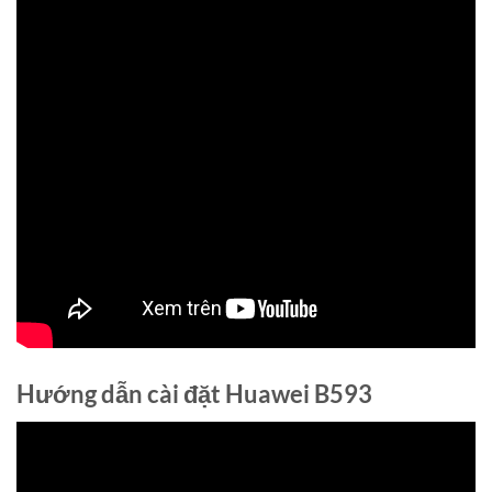
Hướng dẫn cài đặt Huawei B593